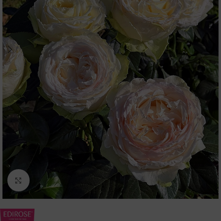
Agrandir